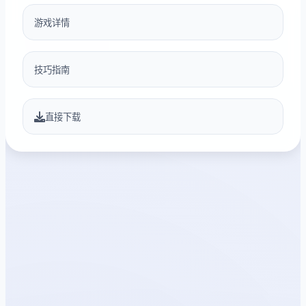
游戏详情
技巧指南
直接下载