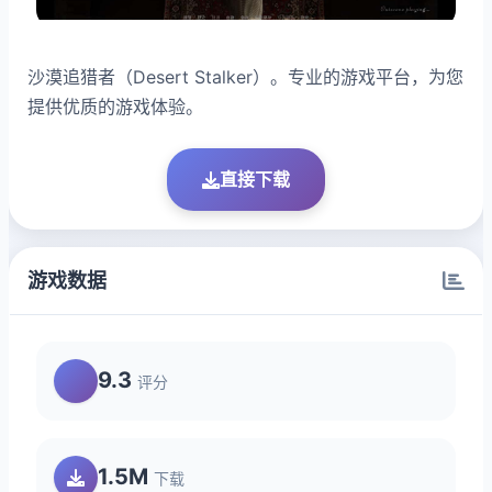
沙漠追猎者（Desert Stalker）。专业的游戏平台，为您
提供优质的游戏体验。
直接下载
游戏数据
9.3
评分
1.5M
下载