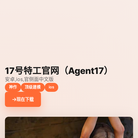
17号特工官网（Agent17）
安卓,ios,官侧面中文版
神作
顶级建模
ios
现在下载