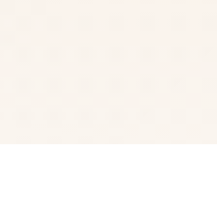
🎙️ 游戏说明
某年某月某日，您置于车祸现场捡抵讫某门肢机。正在你打