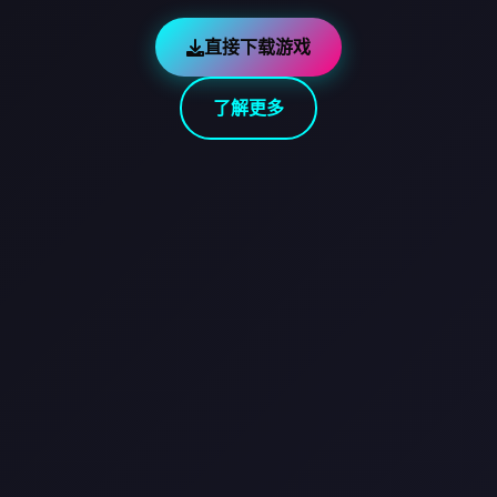
直接下载游戏
了解更多