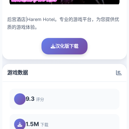
后宫酒店|Harem Hotel。专业的游戏平台，为您提供优
质的游戏体验。
汉化版下载
游戏数据
9.3
评分
1.5M
下载