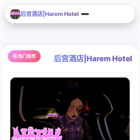
后宫酒店|Harem Hotel
🚰 热门推荐
后宫酒店|Harem Hotel