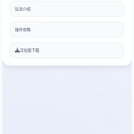
玩法介绍
操作攻略
汉化版下载