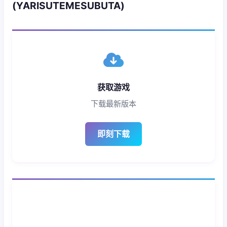
(YARISUTEMESUBUTA)
获取游戏
下载最新版本
即刻下载