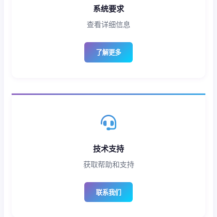
系统要求
查看详细信息
了解更多
技术支持
获取帮助和支持
联系我们