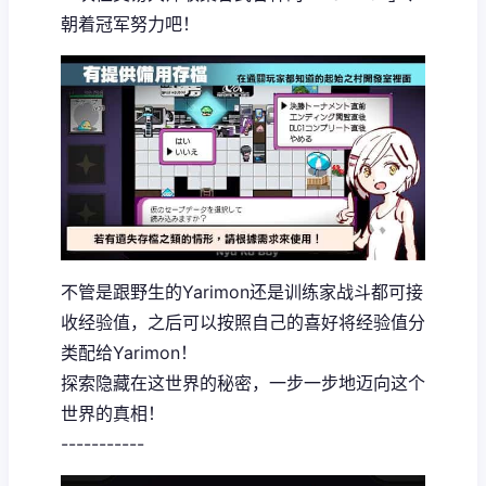
朝着冠军努力吧！
不管是跟野生的Yarimon还是训练家战斗都可接
收经验值，之后可以按照自己的喜好将经验值分
类配给Yarimon！
探索隐藏在这世界的秘密，一步一步地迈向这个
世界的真相！
-----------