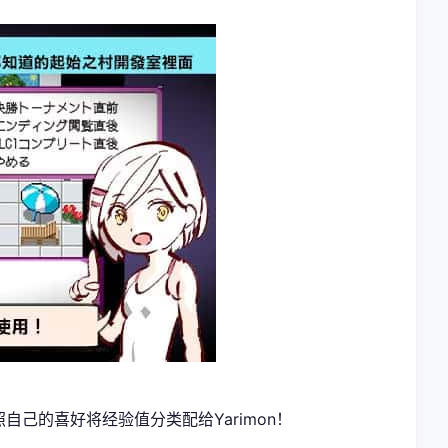
自己的喜好将经验值分类配给Yarimon！