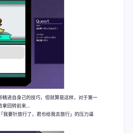
断精进自身己的技巧，但就算是这样，对于第一
回转前来...
用「我要针旅行了，君也给我去旅行」的压力逼