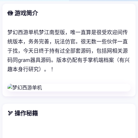
🚻 游戏简介
梦幻西游单机梦江南型版，唯一直算是很受欢迎间传
统版本，务务完善，玩法仿官。很无数一些伙伴一直
于找，今天日终于持有过全部套源码，包括网相关源
码同gram器具源码。版本仍配有手掌机端档案（有兴
趣本身行研究）。 ！
🏹 操作秘籍