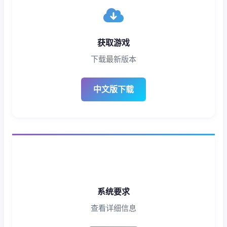
获取游戏
下载最新版本
中文版下载
系统要求
查看详细信息