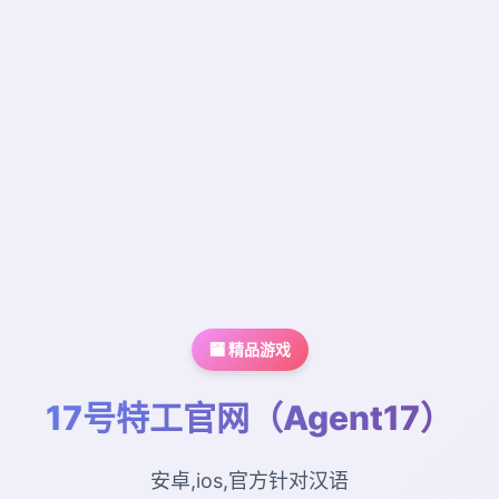
🏧 精品游戏
17号特工官网（Agent17）
安卓,ios,官方针对汉语