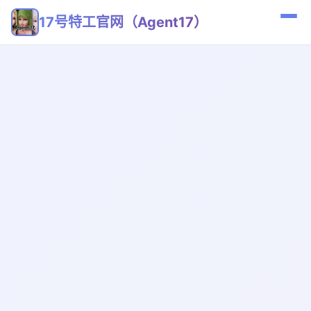
17号特工官网（Agent17）