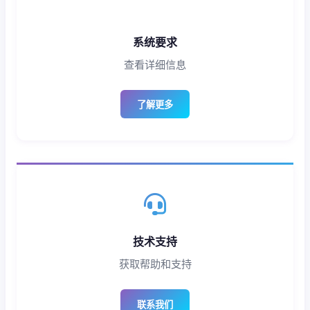
系统要求
查看详细信息
了解更多
技术支持
获取帮助和支持
联系我们