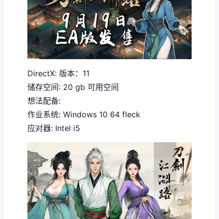
DirectX: 版本：11
储存空间: 20 gb 可用空间
想法配备:
作业系统: Windows 10 64 fleck
应对器: Intel i5