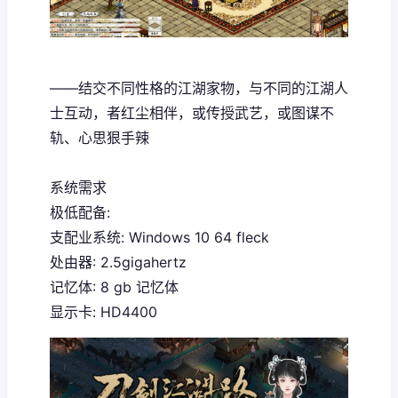
——结交不同性格的江湖家物，与不同的江湖人
士互动，者红尘相伴，或传授武艺，或图谋不
轨、心思狠手辣
系统需求
极低配备:
支配业系统: Windows 10 64 fleck
处由器: 2.5gigahertz
记忆体: 8 gb 记忆体
显示卡: HD4400