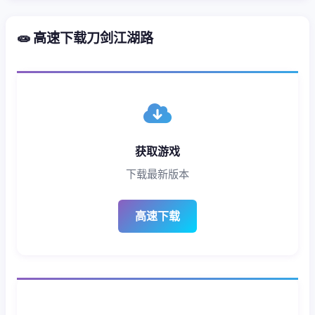
🧫 高速下载刀剑江湖路
获取游戏
下载最新版本
高速下载