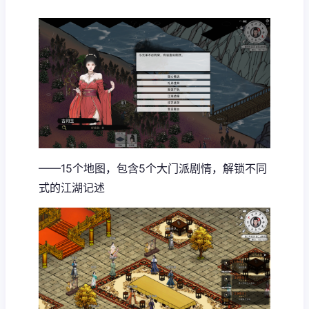
——15个地图，包含5个大门派剧情，解锁不同
式的江湖记述