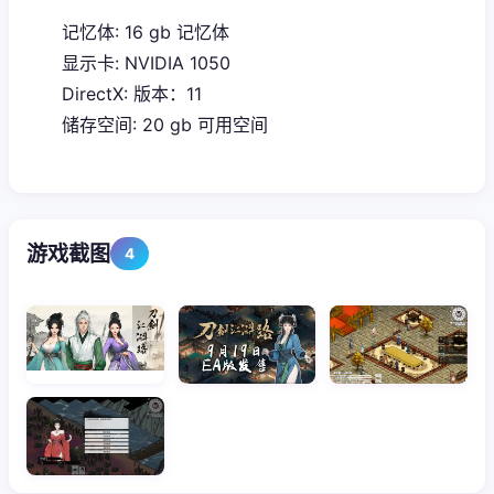
记忆体: 16 gb 记忆体
显示卡: NVIDIA 1050
DirectX: 版本：11
储存空间: 20 gb 可用空间
游戏截图
4