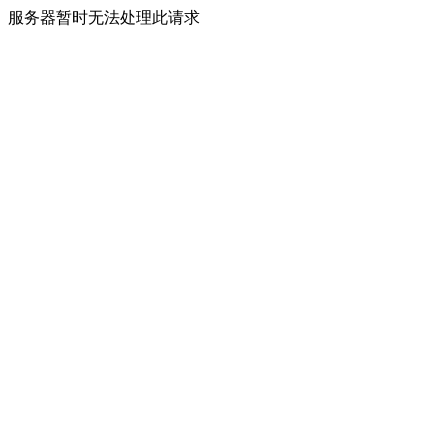
服务器暂时无法处理此请求