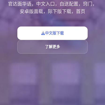
官达面华语，中文入口，白送配置，窍门，
安卓版面载，际下版下载，首页
中文版下载
了解更多