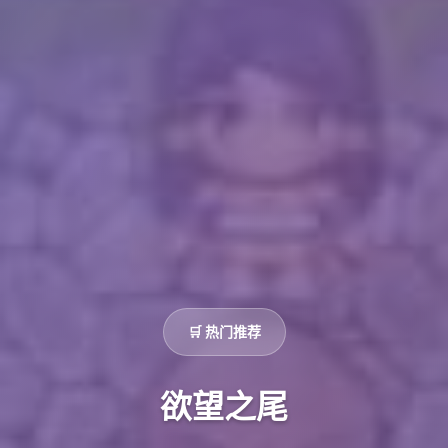
🛒 热门推荐
欲望之尾