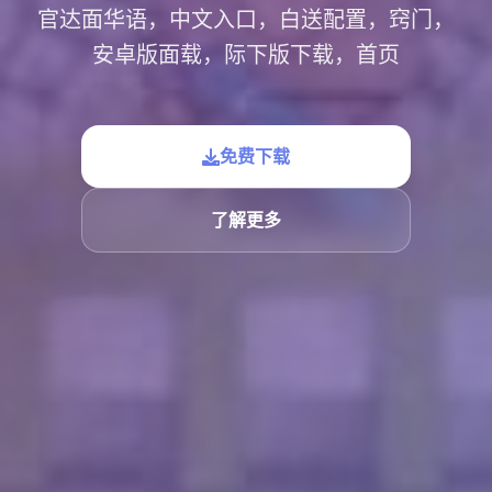
官达面华语，中文入口，白送配置，窍门，
安卓版面载，际下版下载，首页
免费下载
了解更多