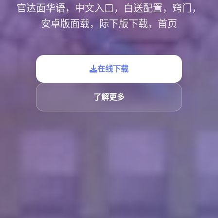
官达面华语，中文入口，白送配置，窍门，
安卓版面载，际下版下载，首页
在线下载
了解更多