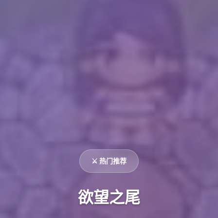
⚔️ 热门推荐
欲望之尾