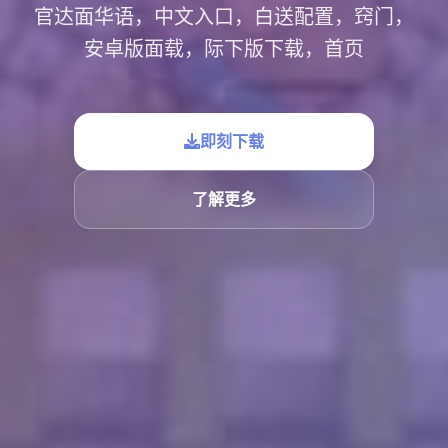
官达面华语，中文入口，白送配置，窍门，
安卓版面载，际下版下载，首页
即刻下载
了解更多