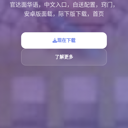
官达面华语，中文入口，白送配置，窍门，
安卓版面载，际下版下载，首页
现在下载
了解更多