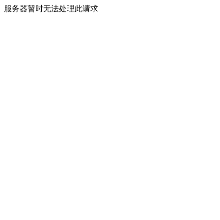
服务器暂时无法处理此请求