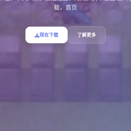
载，首页
现在下载
了解更多