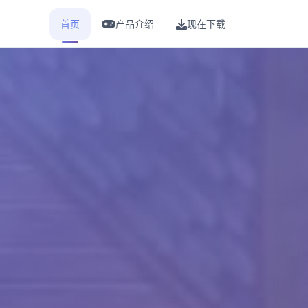
首页
产品介绍
现在下载