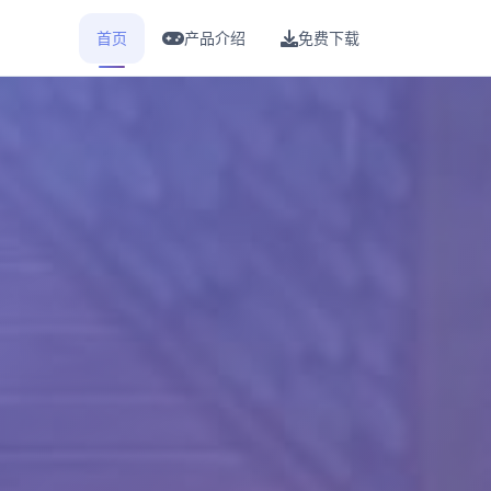
首页
产品介绍
免费下载