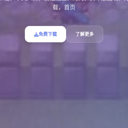
载，首页
免费下载
了解更多