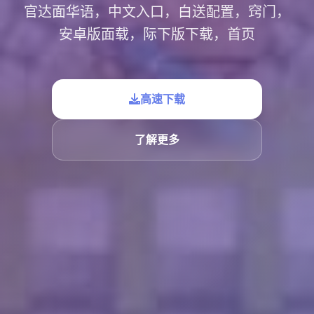
官达面华语，中文入口，白送配置，窍门，
安卓版面载，际下版下载，首页
高速下载
了解更多