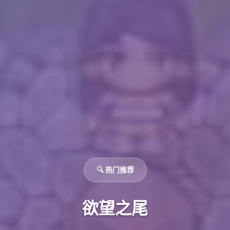
🔍 热门推荐
欲望之尾