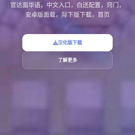
官达面华语，中文入口，白送配置，窍门，
安卓版面载，际下版下载，首页
汉化版下载
了解更多