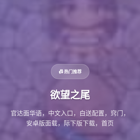
📠 热门推荐
欲望之尾
官达面华语，中文入口，白送配置，窍门，
安卓版面载，际下版下载，首页