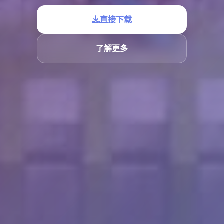
直接下载
了解更多