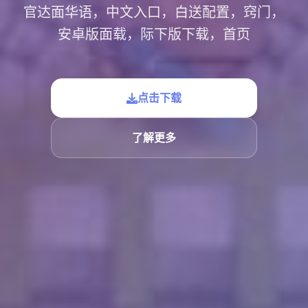
官达面华语，中文入口，白送配置，窍门，
安卓版面载，际下版下载，首页
点击下载
了解更多