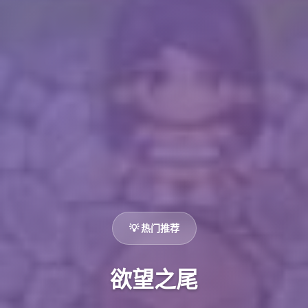
💡 热门推荐
欲望之尾