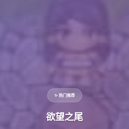
✨ 热门推荐
欲望之尾