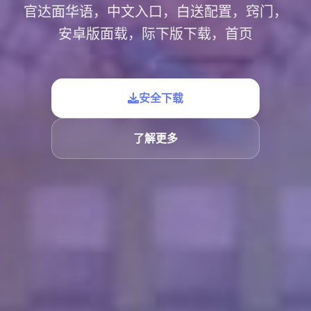
官达面华语，中文入口，白送配置，窍门，
安卓版面载，际下版下载，首页
安全下载
了解更多