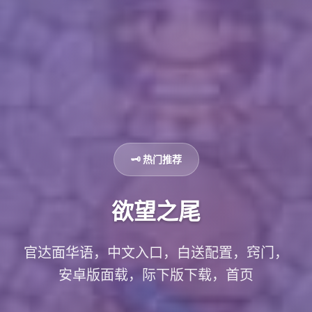
🗝️ 热门推荐
欲望之尾
官达面华语，中文入口，白送配置，窍门，
安卓版面载，际下版下载，首页