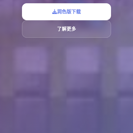
润色版下载
了解更多