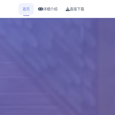
首页
详细介绍
直接下载