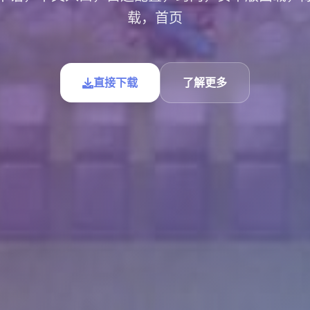
载，首页
直接下载
了解更多