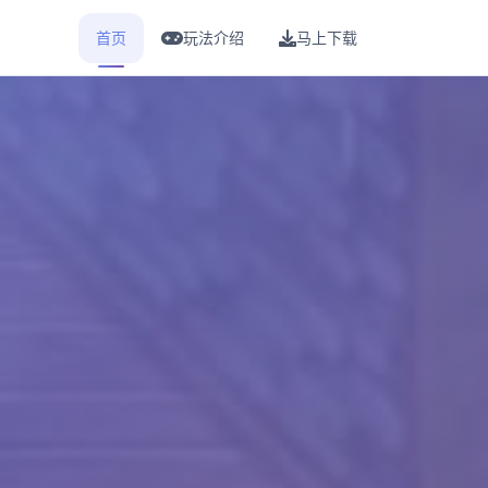
首页
玩法介绍
马上下载