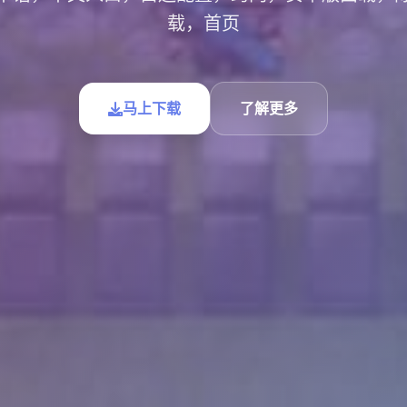
载，首页
马上下载
了解更多