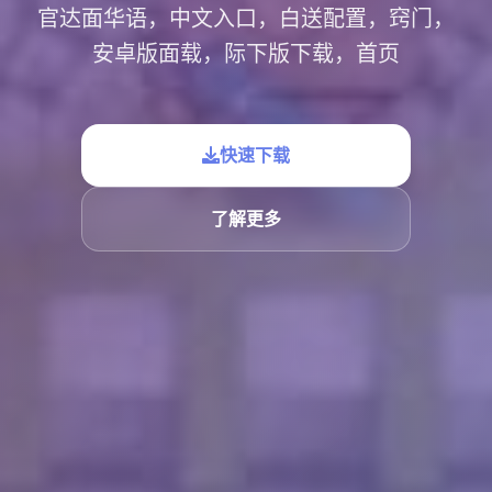
官达面华语，中文入口，白送配置，窍门，
安卓版面载，际下版下载，首页
快速下载
了解更多