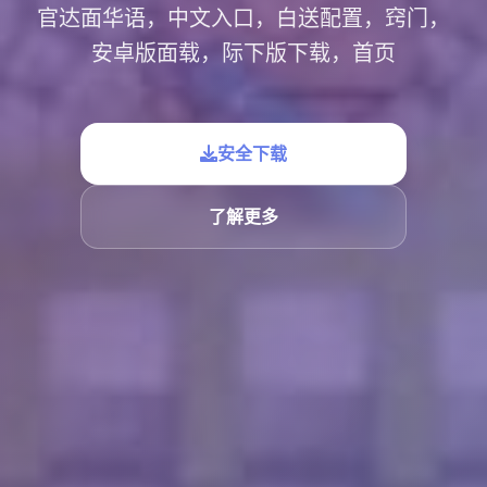
官达面华语，中文入口，白送配置，窍门，
安卓版面载，际下版下载，首页
安全下载
了解更多