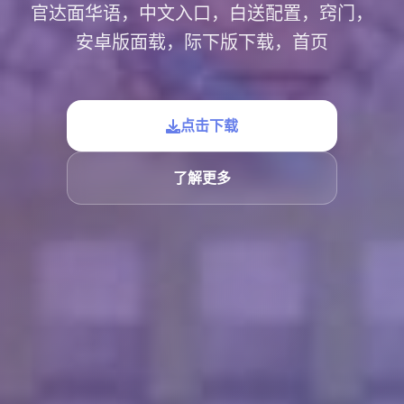
官达面华语，中文入口，白送配置，窍门，
安卓版面载，际下版下载，首页
点击下载
了解更多