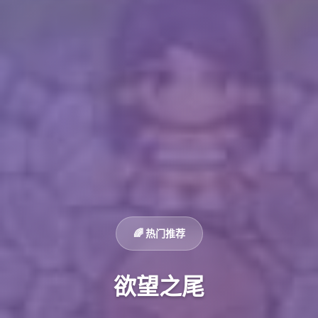
🌈 热门推荐
欲望之尾