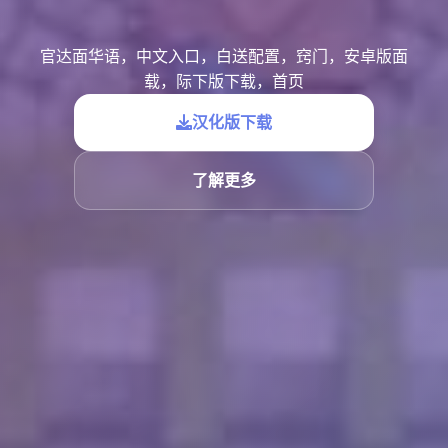
官达面华语，中文入口，白送配置，窍门，安卓版面
载，际下版下载，首页
汉化版下载
了解更多