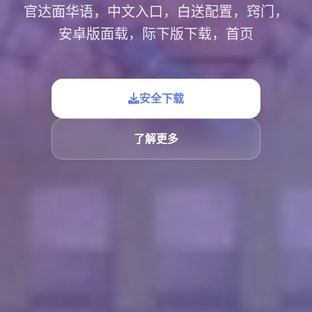
官达面华语，中文入口，白送配置，窍门，
安卓版面载，际下版下载，首页
安全下载
了解更多