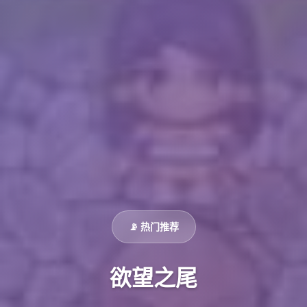
📡 热门推荐
欲望之尾