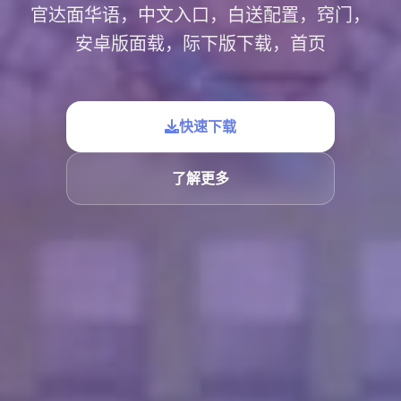
官达面华语，中文入口，白送配置，窍门，
安卓版面载，际下版下载，首页
快速下载
了解更多