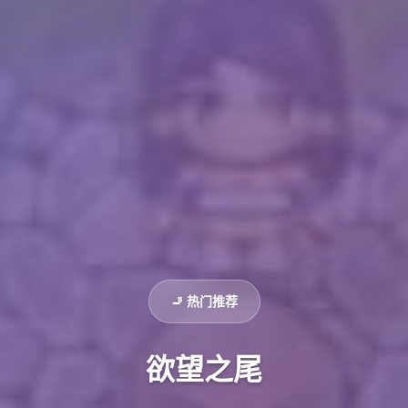
🚬 热门推荐
欲望之尾