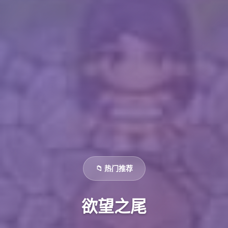
📁 热门推荐
欲望之尾