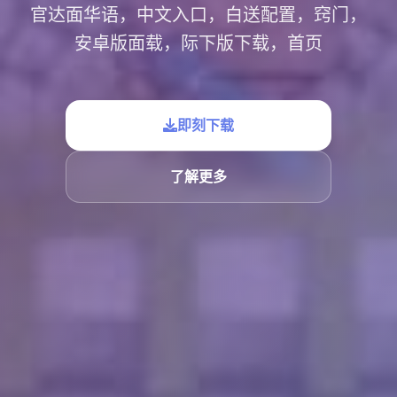
官达面华语，中文入口，白送配置，窍门，
安卓版面载，际下版下载，首页
即刻下载
了解更多