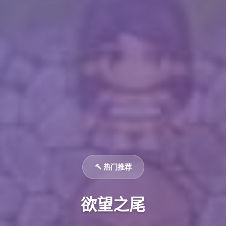
🔨 热门推荐
欲望之尾