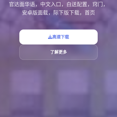
官达面华语，中文入口，白送配置，窍门，
安卓版面载，际下版下载，首页
高速下载
了解更多