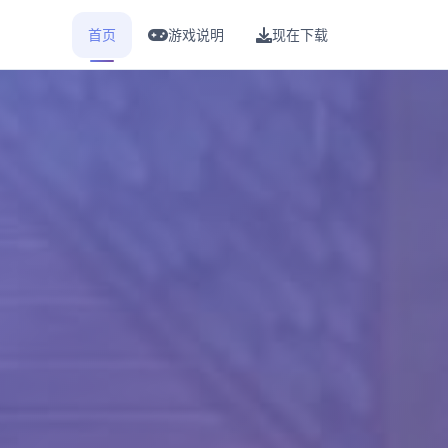
首页
游戏说明
现在下载