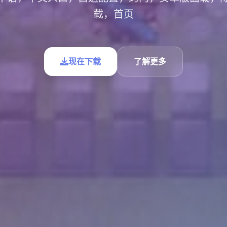
载，首页
现在下载
了解更多