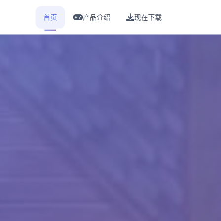
首页
产品介绍
现在下载