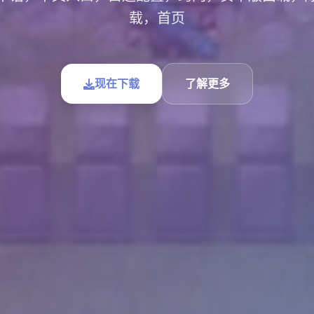
载，首页
现在下载
了解更多