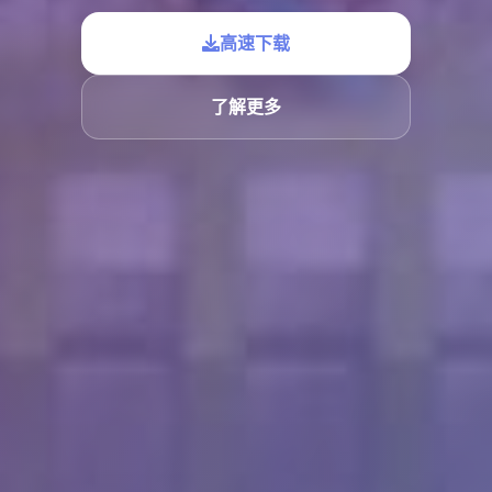
高速下载
了解更多