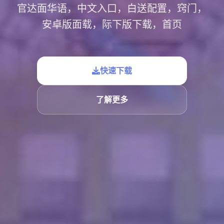
官达面华语，中文入口，白送配置，窍门，
安卓版面载，际下版下载，首页
快速下载
了解更多