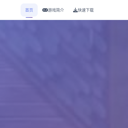
首页
游戏简介
快速下载