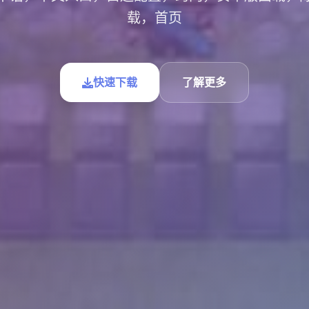
载，首页
快速下载
了解更多