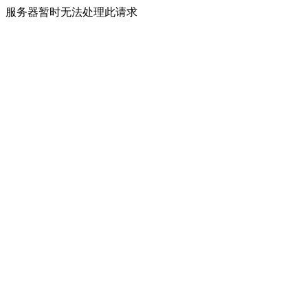
服务器暂时无法处理此请求