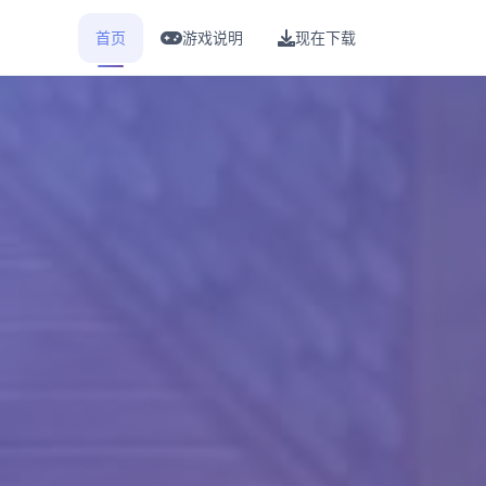
首页
游戏说明
现在下载