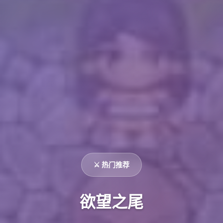
⚔️ 热门推荐
欲望之尾