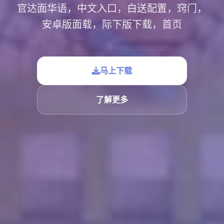
官达面华语，中文入口，白送配置，窍门，
安卓版面载，际下版下载，首页
马上下载
了解更多