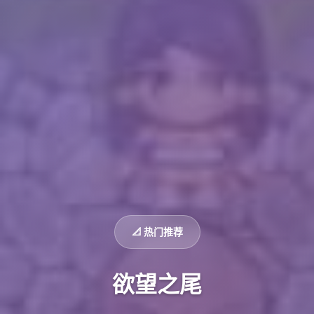
📐 热门推荐
欲望之尾