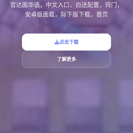
官达面华语，中文入口，白送配置，窍门，
安卓版面载，际下版下载，首页
点击下载
了解更多