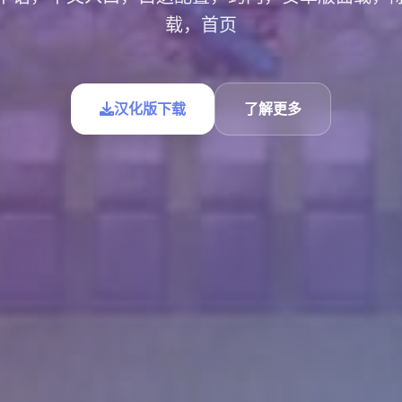
载，首页
汉化版下载
了解更多