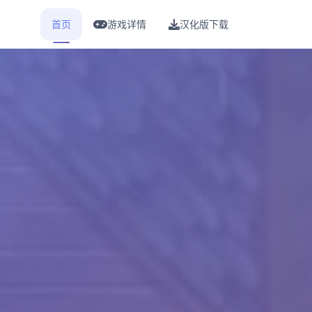
首页
游戏详情
汉化版下载