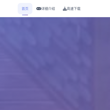
首页
详细介绍
高速下载