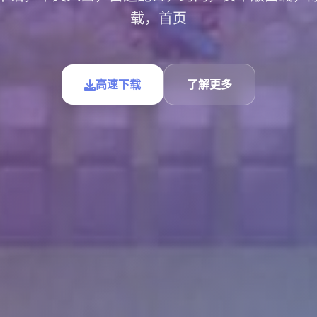
载，首页
高速下载
了解更多