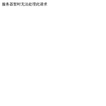
服务器暂时无法处理此请求