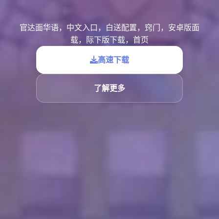
官达面华语，中文入口，白送配置，窍门，安卓版面
载，际下版下载，首页
高速下载
了解更多