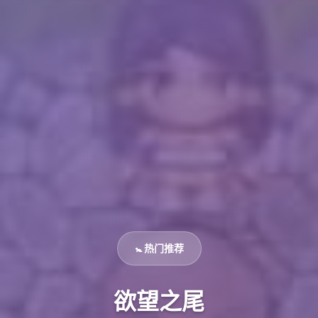
🚼 热门推荐
欲望之尾