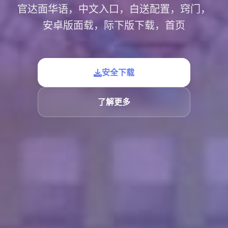
官达面华语，中文入口，白送配置，窍门，
安卓版面载，际下版下载，首页
安全下载
了解更多