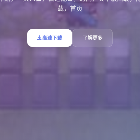
载，首页
高速下载
了解更多