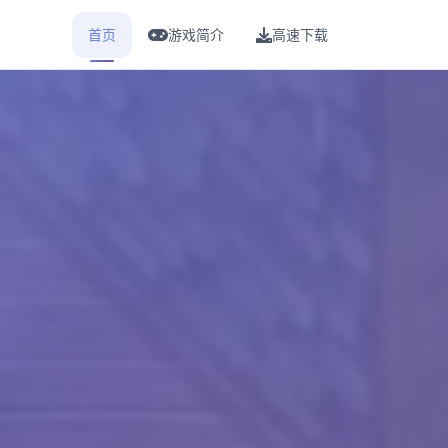
首页
游戏简介
高速下载