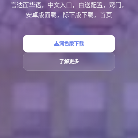
官达面华语，中文入口，白送配置，窍门，
安卓版面载，际下版下载，首页
润色版下载
了解更多